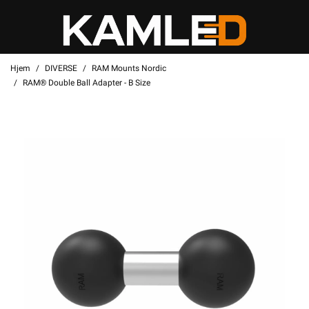
Hjem
DIVERSE
RAM Mounts Nordic
RAM® Double Ball Adapter - B Size