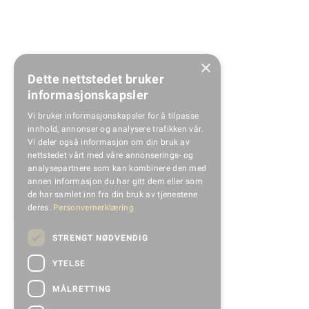
×
Dette nettstedet bruker
informasjonskapsler
Vi bruker informasjonskapsler for å tilpasse
innhold, annonser og analysere trafikken vår.
Vi deler også informasjon om din bruk av
nettstedet vårt med våre annonserings- og
analysepartnere som kan kombinere den med
annen informasjon du har gitt dem eller som
de har samlet inn fra din bruk av tjenestene
deres.
Personvernerklæring
STRENGT NØDVENDIG
YTELSE
MÅLRETTING