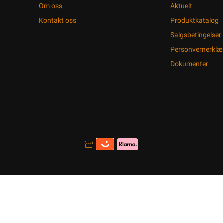
Om oss
Aktuelt
Kontakt oss
Produktkatalog
Salgsbetingelser
Personvernerklæ
Dokumenter