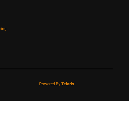
ring
Powered By
Telaris