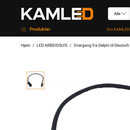
Produkter
Om KAMLED
Hjem
LED ARBEIDSLYS
Overgang fra Delphi til Deutsc