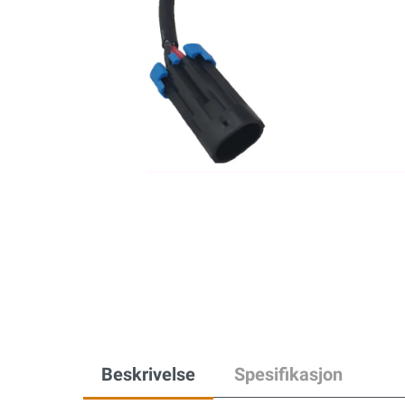
Beskrivelse
Spesifikasjon