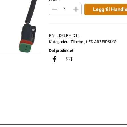
Legg til Handl
PNr.:
DELPHIDTL
Kategorier:
Tilbehør
,
LED ARBEIDSLYS
Del produktet