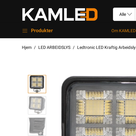
Produkter
Om KAMLED
Hjem
LED ARBEIDSLYS
Ledtronic LED Kraftig Arbeidsl