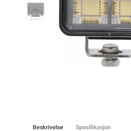
Beskrivelse
Spesifikasjon