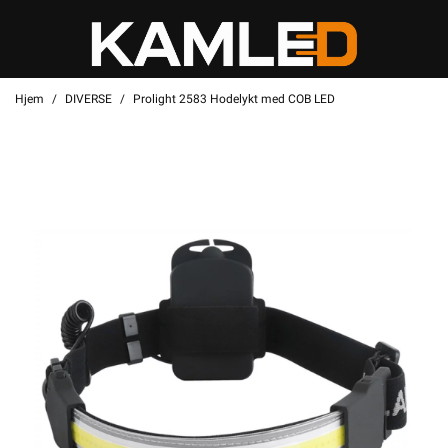
Hjem
DIVERSE
Prolight 2583 Hodelykt med COB LED