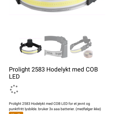
Prolight 2583 Hodelykt med COB
LED
Prolight 2583 Hodelykt med COB LED for et jevnt og
punktfritt lysbilde. bruker 3x aaa batterier. (medfølger ikke)