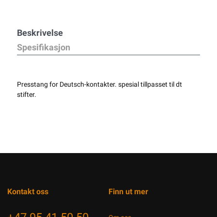
Beskrivelse
Spesifikasjon
Presstang for Deutsch-kontakter. spesial tillpasset til dt
stifter.
Kontakt oss
Finn ut mer