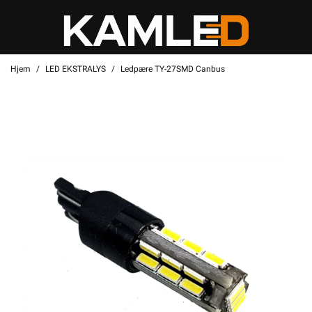
Hjem
LED EKSTRALYS
Ledpære TY-27SMD Canbus