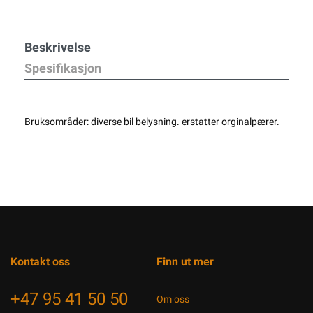
Beskrivelse
Spesifikasjon
Bruksområder: diverse bil belysning. erstatter orginalpærer.
Kontakt oss
Finn ut mer
+47 95 41 50 50
Om oss