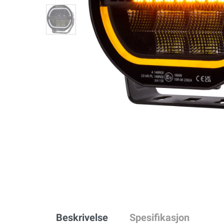
Beskrivelse
Spesifikasjon