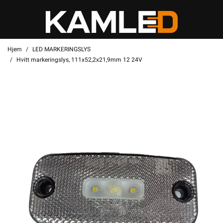
Hjem
LED MARKERINGSLYS
Hvitt markeringslys, 111x52,2x21,9mm 12 24V