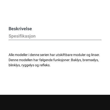
Beskrivelse
Spesifikasjon
Alle modeller i denne serien har utskiftbare moduler og linser.
Denne modellen har følgende funksjoner: Baklys, bremselys,
blinklys, ryggelys og refleks.