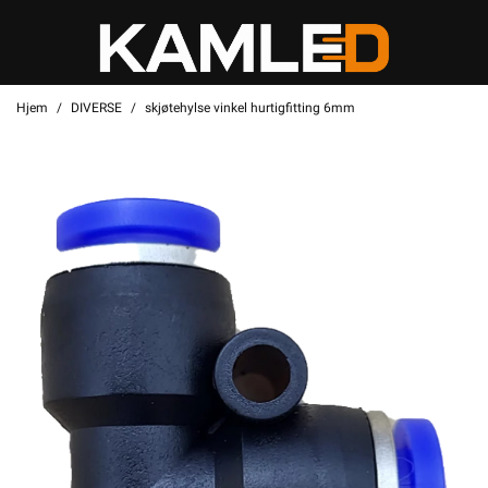
Hjem
DIVERSE
skjøtehylse vinkel hurtigfitting 6mm