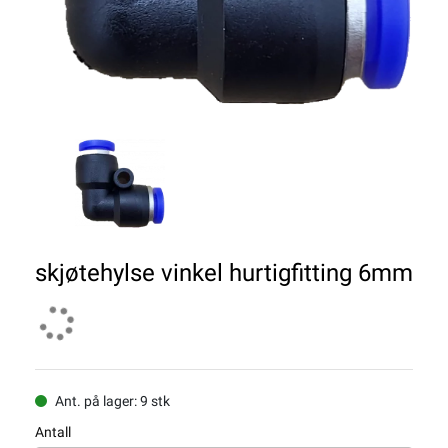
skjøtehylse vinkel hurtigfitting 6mm
Ant. på lager: 9 stk
Antall