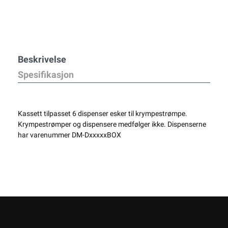
Beskrivelse
Spesifikasjon
Kassett tilpasset 6 dispenser esker til krympestrømpe.
Krympestrømper og dispensere medfølger ikke. Dispenserne
har varenummer DM-DxxxxxBOX