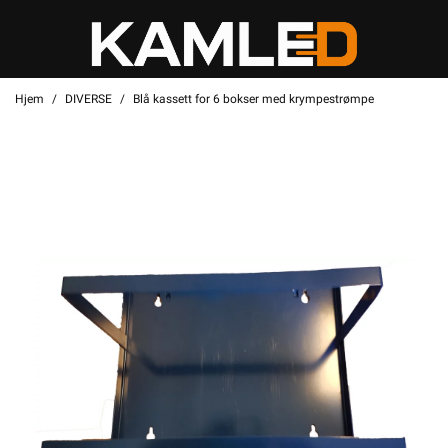
Hjem
DIVERSE
Blå kassett for 6 bokser med krympestrømpe