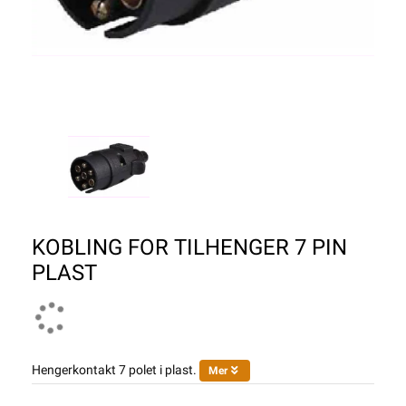
KOBLING FOR TILHENGER 7 PIN
PLAST
Hengerkontakt 7 polet i plast.
Mer