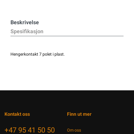
Beskrivelse
Spesifikasjon
Hengerkontakt 7 polet i plast.
Kontakt oss
Finn ut mer
+47 95 41 50 50
Om oss