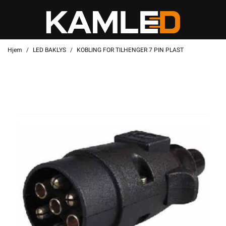
Hjem
LED BAKLYS
KOBLING FOR TILHENGER 7 PIN PLAST