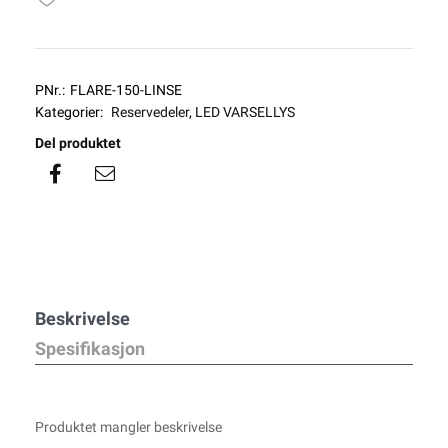
PNr.:
FLARE-150-LINSE
Kategorier:
Reservedeler
,
LED VARSELLYS
Del produktet
Beskrivelse
Spesifikasjon
Produktet mangler beskrivelse