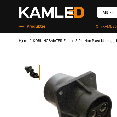
Produkter
Om KAMLED
Hjem
KOBLINGSMATERIELL
3 Pin Hun Plastikk plugg 