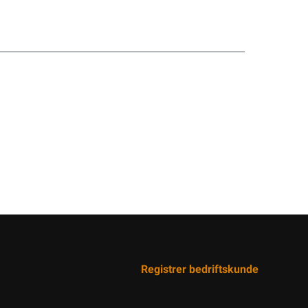
Registrer bedriftskunde