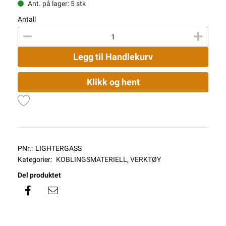
Ant. på lager: 5 stk
Antall
Legg til Handlekurv
Klikk og hent
PNr.:
LIGHTERGASS
Kategorier:
KOBLINGSMATERIELL
,
VERKTØY
Del produktet