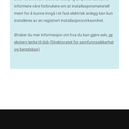
informere våre forbrukere om at installasjonsmateriell
ment for å kunne inngå i et fast elektrisk anlegg kan kun
installeres av en registrert installasjonsvirksomhet.
Ønsker du mer informasjon om hva du kan gjøre selv,
se
ekstern lenke til dsb (Direktoratet for samfunnssikkerhet
og beredskap)