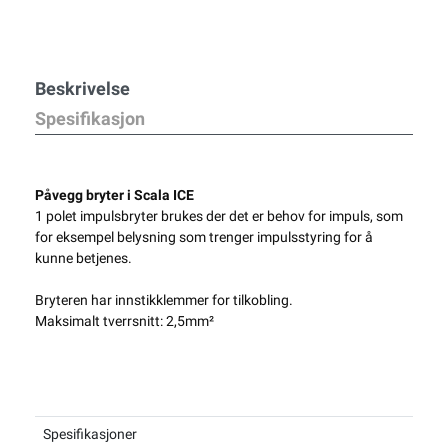
Beskrivelse
Spesifikasjon
Påvegg bryter i Scala ICE
1 polet impulsbryter brukes der det er behov for impuls, som
for eksempel belysning som trenger impulsstyring for å
kunne betjenes.
Bryteren har innstikklemmer for tilkobling.
Maksimalt tverrsnitt: 2,5mm²
Spesifikasjoner