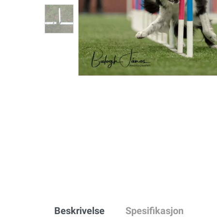
Beskrivelse
Spesifikasjon