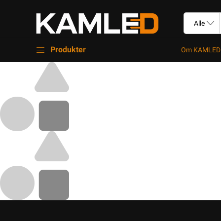
Produkter
Om KAMLED