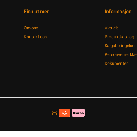
Finn ut mer
Informasjon
Om oss
Aktuelt
Kontakt oss
Produktkatalog
Salgsbetingelser
Personvernerklæ
Dokumenter