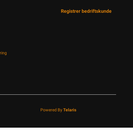
Registrer bedriftskunde
ring
Powered By
Telaris