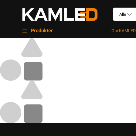
Produkter
Om KAMLED