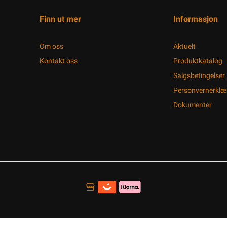
Finn ut mer
Informasjon
Om oss
Aktuelt
Kontakt oss
Produktkatalog
Salgsbetingelser
Personvernerklæ
Dokumenter