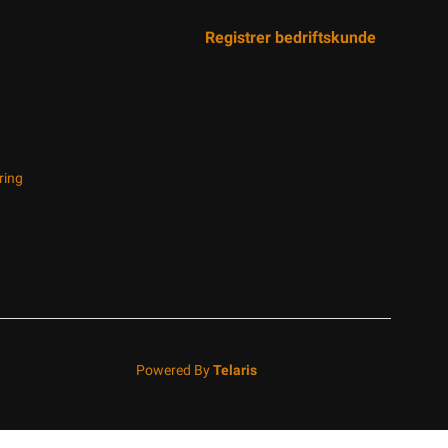
Registrer bedriftskunde
ring
Powered By
Telaris